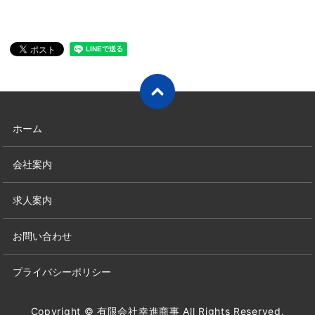
ホーム
会社案内
求人案内
お問い合わせ
プライバシーポリシー
Copyright © 有限会社幸進商事 All Rights Reserved.