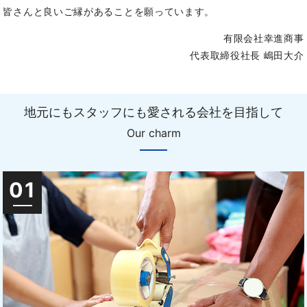
皆さんと良いご縁があることを願っています。
有限会社幸進商事
代表取締役社長 嶋田大介
地元にもスタッフにも愛される会社を目指して
Our charm
01