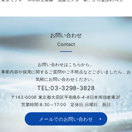
お問い合わせ
Contact
お問い合わせはこちらから。
事業内容や採用に関するご質問やご不明点などございましたら、お
気軽にお問い合わせください。
TEL:03-3298-3828
〒143-0006 東京都大田区平和島6-4-8日本埠頭倉庫2F
営業時間:8:30～17:00 定休日:日曜日、祝日
メールでのお問い合わせ