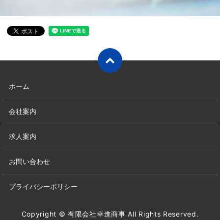
ホーム
会社案内
求人案内
お問い合わせ
プライバシーポリシー
Copyright © 有限会社幸進商事 All Rights Reserved.