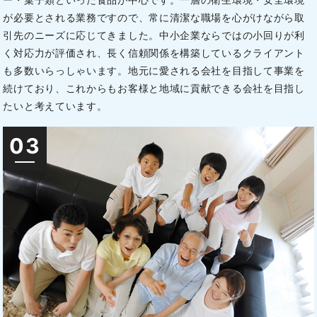
が必要とされる業務ですので、常に清潔な職場を心がけながら取
引先のニーズに応じてきました。中小企業ならではの小回りが利
く対応力が評価され、長く信頼関係を構築しているクライアント
も多数いらっしゃいます。地元に愛される会社を目指して事業を
続けており、これからもお客様と地域に貢献できる会社を目指し
たいと考えています。
03