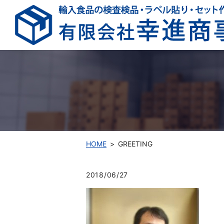
HOME
GREETING
2018/06/27