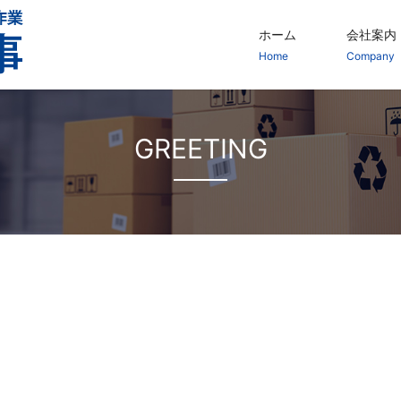
ホーム
会社案内
Home
Company
GREETING