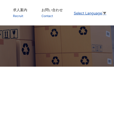
求人案内
お問い合わせ
Select Language
▼
Recruit
Contact